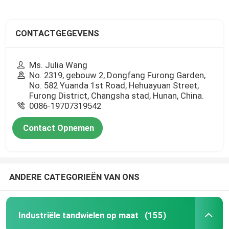
CONTACTGEGEVENS
Ms. Julia Wang
No. 2319, gebouw 2, Dongfang Furong Garden,
No. 582 Yuanda 1st Road, Hehuayuan Street,
Furong District, Changsha stad, Hunan, China.
0086-19707319542
Contact Opnemen
ANDERE CATEGORIEËN VAN ONS
Industriële tandwielen op maat
(155)