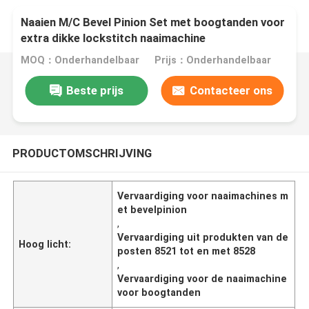
Naaien M/C Bevel Pinion Set met boogtanden voor
extra dikke lockstitch naaimachine
MOQ：Onderhandelbaar
Prijs：Onderhandelbaar
Beste prijs
Contacteer ons
PRODUCTOMSCHRIJVING
Vervaardiging voor naaimachines m
et bevelpinion
,
Vervaardiging uit produkten van de
Hoog licht:
posten 8521 tot en met 8528
,
Vervaardiging voor de naaimachine
voor boogtanden