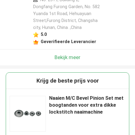
Dongfang Furong Garden, No. 582
Yuanda 1st Road, Hehuayuan
Street,Furong District, Changsha
city, Hunan, China. ,China
5.0
Geverifieerde Leverancier
Bekijk meer
Krijg de beste prijs voor
Naaien M/C Bevel Pinion Set met
boogtanden voor extra dikke
lockstitch naaimachine