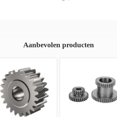
Aanbevolen producten