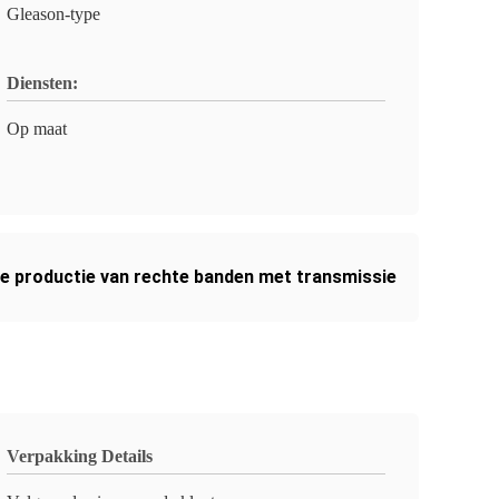
Gleason-type
Diensten:
Op maat
 productie van rechte banden met transmissie
Verpakking Details