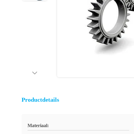
Productdetails
Materiaal: