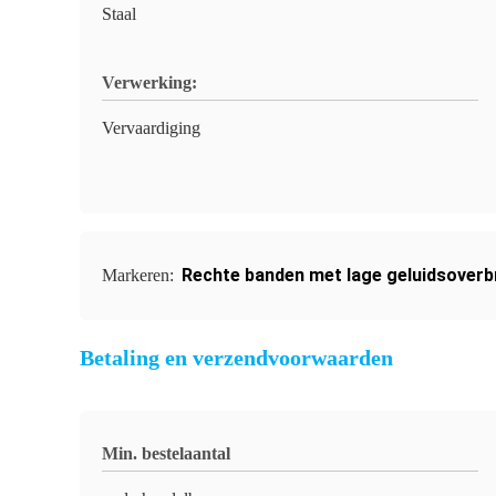
Staal
Verwerking:
Vervaardiging
Rechte banden met lage geluidsoverb
Markeren:
Betaling en verzendvoorwaarden
Min. bestelaantal