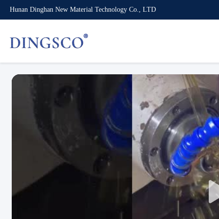
Hunan Dinghan New Material Technology Co., LTD