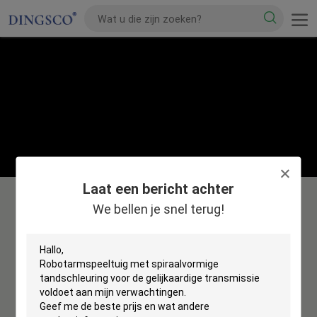
Laat een bericht achter
We bellen je snel terug!