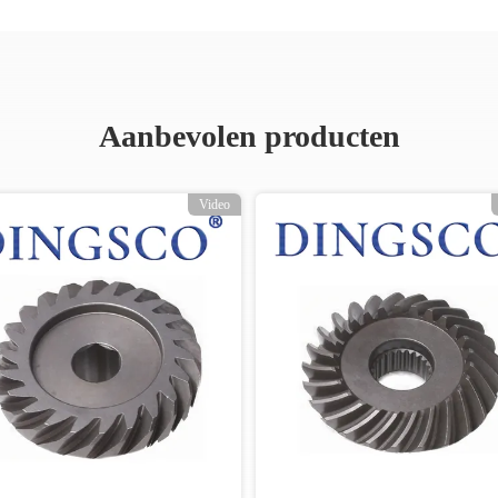
Aanbevolen producten
Video