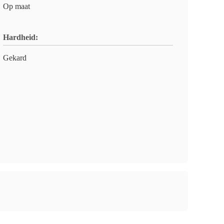
Op maat
Hardheid:
Gekard