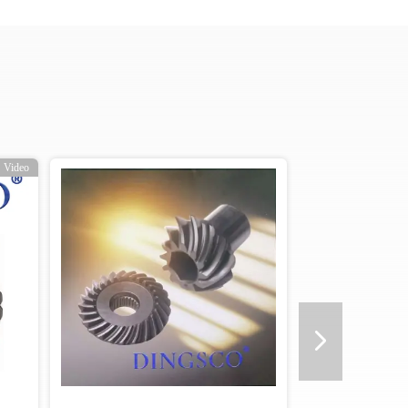
Video