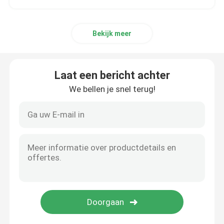
Bekijk meer
Laat een bericht achter
We bellen je snel terug!