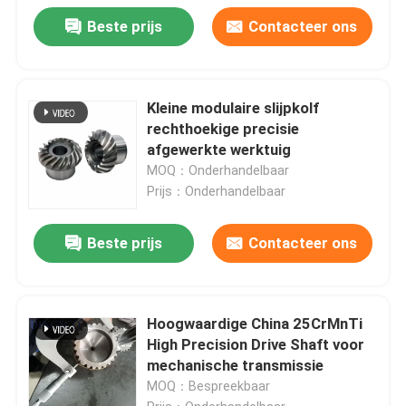
Beste prijs
Contacteer ons
Kleine modulaire slijpkolf
rechthoekige precisie
afgewerkte werktuig
MOQ：Onderhandelbaar
Prijs：Onderhandelbaar
Beste prijs
Contacteer ons
Hoogwaardige China 25CrMnTi
High Precision Drive Shaft voor
mechanische transmissie
MOQ：Bespreekbaar