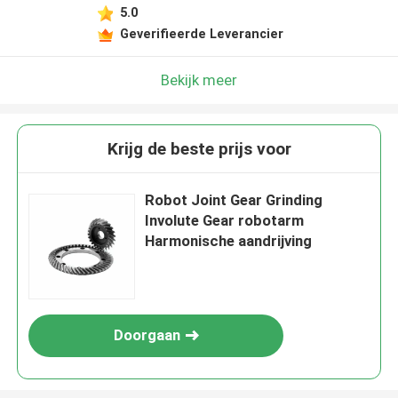
5.0
Geverifieerde Leverancier
Bekijk meer
Krijg de beste prijs voor
Robot Joint Gear Grinding
Involute Gear robotarm
Harmonische aandrijving
Doorgaan