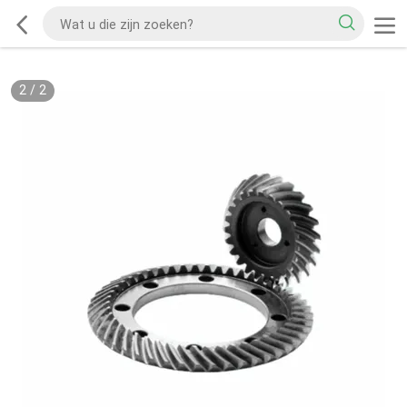
2
/
2